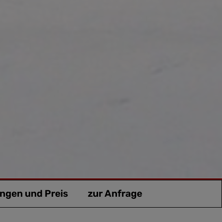
ngen und Preis
zur Anfrage