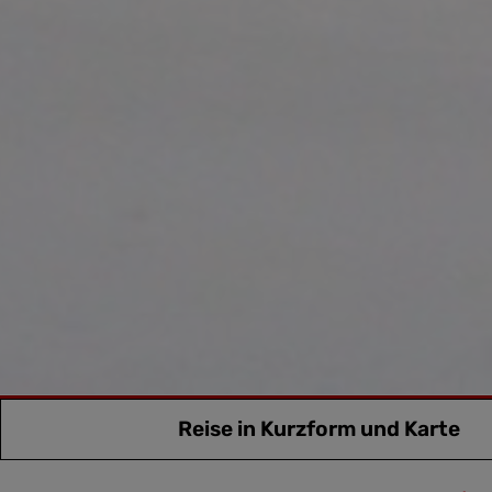
Reise in Kurzform und Karte