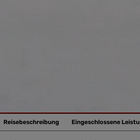
Reisebeschreibung
Eingeschlossene Leistu