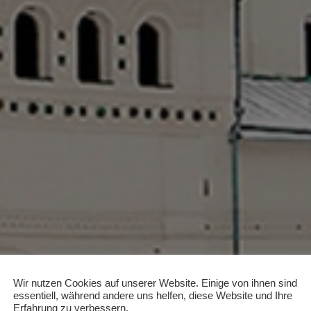
Wir nutzen Cookies auf unserer Website. Einige von ihnen sind
essentiell, während andere uns helfen, diese Website und Ihre
Erfahrung zu verbessern.