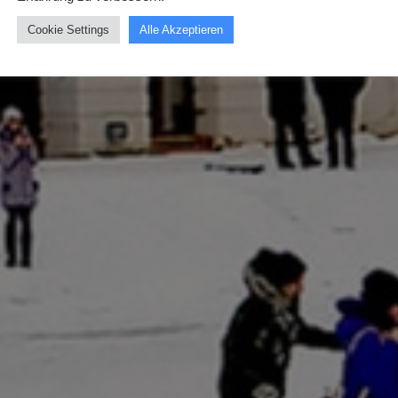
Cookie Settings
Alle Akzeptieren