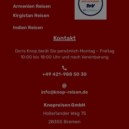
Armenien Reisen
Kirgistan Reisen
Indien Reisen
Kontakt
Doris Knop berät Sie persönlich Montag – Freitag
10:00 bis 18:00 Uhr und nach Vereinbarung
+49 421-988 50 30
info@knop-reisen.de
Knopreisen GmbH
Hollerlander Weg 75
28355 Bremen