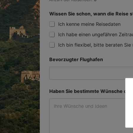
Wissen Sie schon, wann die Reise st
Ich kenne meine Reisedaten
Ich habe einen ungefähren Zeitr
Ich bin flexibel, bitte beraten Sie
Bevorzugter Flughafen
Haben Sie bestimmte Wünsche oder 