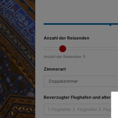
Anzahl der Reisenden
Anzahl der Reisenden:
1
Zimmerart
Bevorzugter Flughafen und alternat