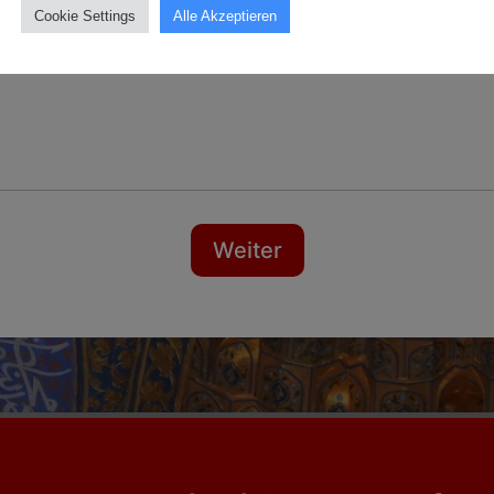
Cookie Settings
Alle Akzeptieren
Weiter