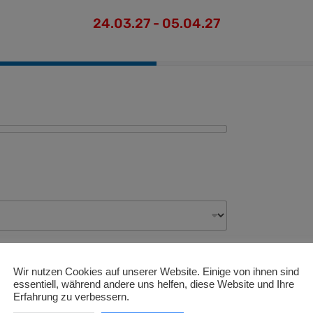
24.03.27 - 05.04.27
ive Flughäfen
Wir nutzen Cookies auf unserer Website. Einige von ihnen sind
essentiell, während andere uns helfen, diese Website und Ihre
Erfahrung zu verbessern.