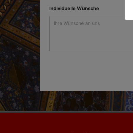
Individuelle Wünsche