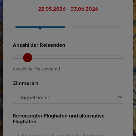
22.05.2026 - 03.06.2026
Anzahl der Reisenden
Anzahl der Reisenden:
1
Zimmerart
Bevorzugter Flughafen und alternative
Flughäfen