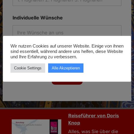
Individuelle Wünsche
Wir nutzen Cookies auf unserer Website. Einige von ihnen
sind essentiell, während andere uns helfen, diese Website
und Ihre Erfahrung zu verbessern.
Cookie Settings
Alle Akzeptieren
Weiter
Reiseführer von Doris
Knop
Alles, was Sie über die