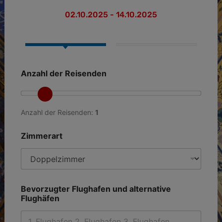
02.10.2025 - 14.10.2025
Anzahl der Reisenden
Anzahl der Reisenden:
1
Zimmerart
Bevorzugter Flughafen und alternative
Flughäfen