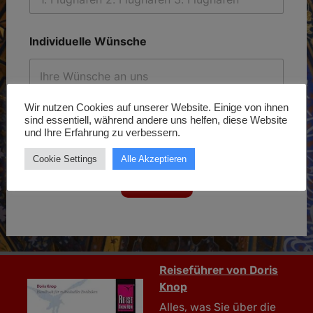
Individuelle Wünsche
Wir nutzen Cookies auf unserer Website. Einige von ihnen
sind essentiell, während andere uns helfen, diese Website
und Ihre Erfahrung zu verbessern.
Cookie Settings
Alle Akzeptieren
Weiter
Reiseführer von Doris
Knop
Alles, was Sie über die