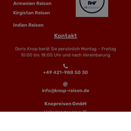
Armenien Reisen
Kirgistan Reisen
Indien Reisen
Kontakt
Doris Knop berät Sie persönlich Montag – Freitag
10:00 bis 18:00 Uhr und nach Vereinbarung
+49 421-988 50 30
info@knop-reisen.de
Knopreisen GmbH
Hollerlander Weg 75
28355 Bremen