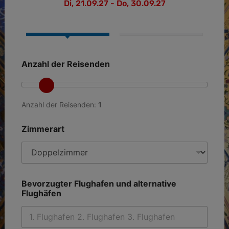
Di, 21.09.27 - Do, 30.09.27
Anzahl der Reisenden
Anzahl der Reisenden:
1
Zimmerart
Bevorzugter Flughafen und alternative
Flughäfen