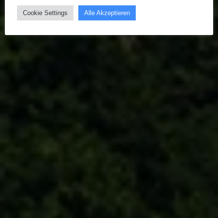
Cookie Settings
Alle Akzeptieren