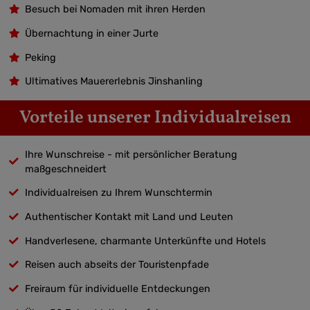
Besuch bei Nomaden mit ihren Herden
Übernachtung in einer Jurte
Peking
Ultimatives Mauererlebnis Jinshanling
Vorteile unserer Individualreisen
Ihre Wunschreise - mit persönlicher Beratung
maßgeschneidert
Individualreisen zu Ihrem Wunschtermin
Authentischer Kontakt mit Land und Leuten
Handverlesene, charmante Unterkünfte und Hotels
Reisen auch abseits der Touristenpfade
Freiraum für individuelle Entdeckungen