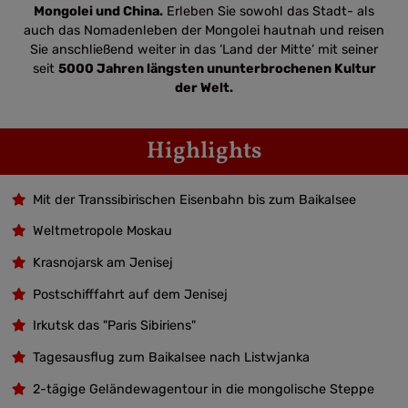
Mongolei und China.
Erleben Sie sowohl das Stadt- als
auch das Nomadenleben der Mongolei hautnah und reisen
Sie anschließend weiter in das ‘Land der Mitte’ mit seiner
seit
5000 Jahren längsten ununterbrochenen Kultur
der Welt.
Highlights
Mit der Transsibirischen Eisenbahn bis zum Baikalsee
Weltmetropole Moskau
Krasnojarsk am Jenisej
Postschifffahrt auf dem Jenisej
Irkutsk das "Paris Sibiriens"
Tagesausflug zum Baikalsee nach Listwjanka
2-tägige Geländewagentour in die mongolische Steppe