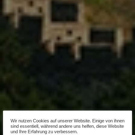
Wir nutzen Cookies auf unserer Website. Einige von ihnen
sind essentiell, während andere uns helfen, diese Website
und Ihre Erfahrung zu verbessern.