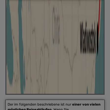
Der im folgenden beschriebene ist nur
einer von vielen
möglichen Reiseabläufen.
Wenn Sie