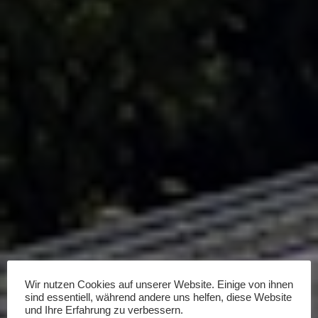
Wir nutzen Cookies auf unserer Website. Einige von ihnen
sind essentiell, während andere uns helfen, diese Website
und Ihre Erfahrung zu verbessern.