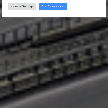
Cookie Settings
Alle Akzeptieren