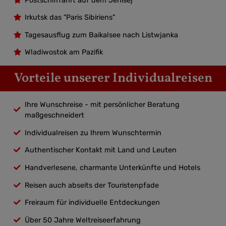
Postschifffahrt auf dem Jenisej
Irkutsk das "Paris Sibiriens"
Tagesausflug zum Baikalsee nach Listwjanka
Wladiwostok am Pazifik
Vorteile unserer Individualreisen
Ihre Wunschreise - mit persönlicher Beratung
maßgeschneidert
Individualreisen zu Ihrem Wunschtermin
Authentischer Kontakt mit Land und Leuten
Handverlesene, charmante Unterkünfte und Hotels
Reisen auch abseits der Touristenpfade
Freiraum für individuelle Entdeckungen
Über 50 Jahre Weltreiseerfahrung