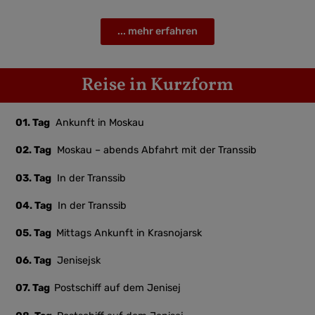
... mehr erfahren
Reise in Kurzform
01. Tag
Ankunft in Moskau
02. Tag
Moskau – abends Abfahrt mit der Transsib
03. Tag
In der Transsib
04. Tag
In der Transsib
05. Tag
Mittags Ankunft in Krasnojarsk
06. Tag
Jenisejsk
07. Tag
Postschiff auf dem Jenisej