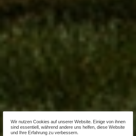
Wir nutzen Cookies auf unserer Website. Einige von ihnen
sind essentiell, während andere uns helfen, diese Website
und Ihre Erfahrung zu verbessern.