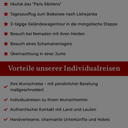
Irkutsk das "Paris Sibiriens"
Tagesausflug zum Baikalsee nach Listwjanka
2-tägige Geländewagentour in die mongolische Steppe
Besuch bei Nomaden mit ihren Herden
Besuch eines Schamanenlagers
Übernachtung in einer Jurte
Vorteile unserer Individualreisen
Ihre Wunschreise - mit persönlicher Beratung
maßgeschneidert
Individualreisen zu Ihrem Wunschtermin
Authentischer Kontakt mit Land und Leuten
Handverlesene, charmante Unterkünfte und Hotels