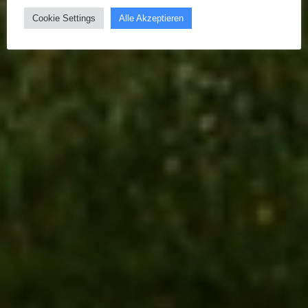
Cookie Settings
Alle Akzeptieren