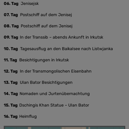
06. Tag
Jenisejsk
07. Tag
Postschiff auf dem Jenisej
08. Tag
Postschiff auf dem Jenisej
09. Tag
In der Transsib – abends Ankunft in Irkutsk
10. Tag
Tagesausflug an den Baikalsee nach Listwjanka
11. Tag
Besichtigungen in Irkutsk
12. Tag
In der Transmongolischen Eisenbahn
13. Tag
Ulan Bator Besichtigungen
14. Tag
Nomaden und Jurtenübernachtung
15. Tag
Dschingis Khan Statue – Ulan Bator
16. Tag
Heimflug