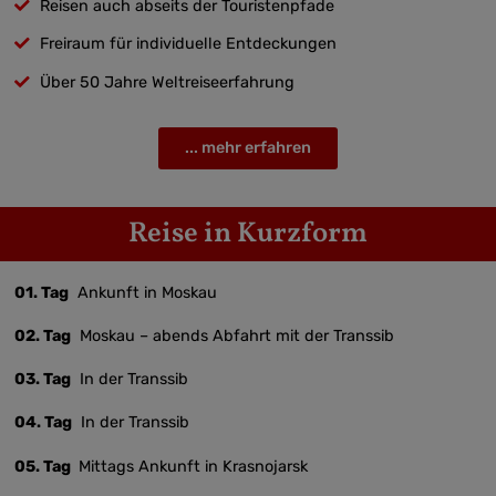
Reisen auch abseits der Touristenpfade
Freiraum für individuelle Entdeckungen
Über 50 Jahre Weltreiseerfahrung
... mehr erfahren
Reise in Kurzform
01. Tag
Ankunft in Moskau
02. Tag
Moskau – abends Abfahrt mit der Transsib
03. Tag
In der Transsib
04. Tag
In der Transsib
05. Tag
Mittags Ankunft in Krasnojarsk