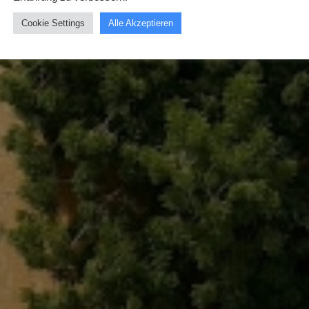
Cookie Settings
Alle Akzeptieren