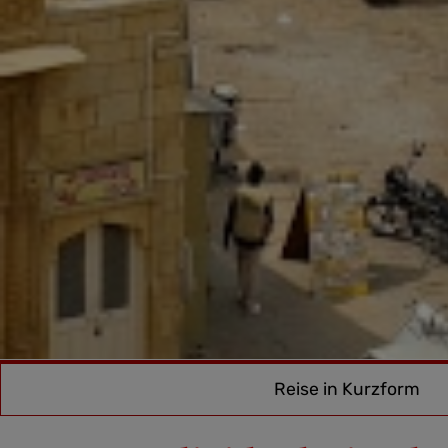
Reise in Kurzform