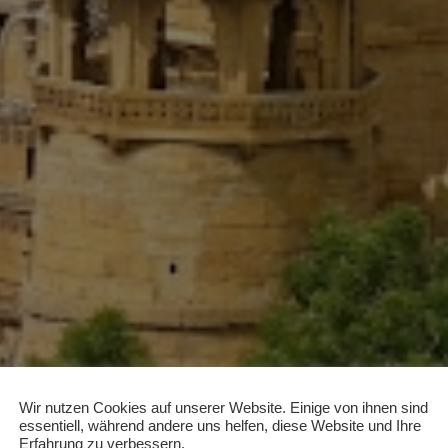
Wir nutzen Cookies auf unserer Website. Einige von ihnen sind
essentiell, während andere uns helfen, diese Website und Ihre
Erfahrung zu verbessern.